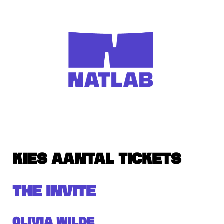
KIES AANTAL TICKETS
THE INVITE
Olivia Wilde