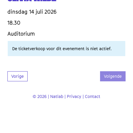
dinsdag 14 juli 2026
18.30
Auditorium
De ticketverkoop voor dit evenement is niet actief.
Vorige
Volgende
© 2026 | Natlab |
Privacy
|
Contact