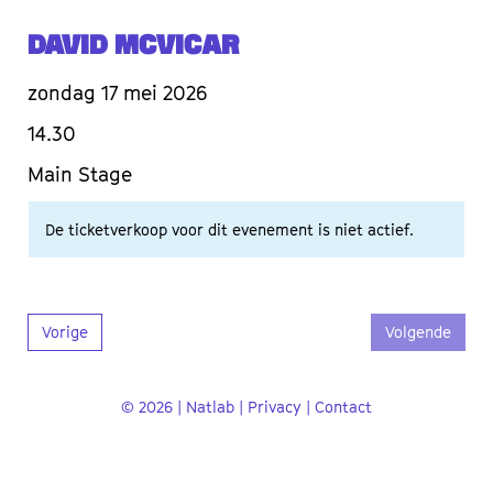
David McVicar
zondag 17 mei 2026
14.30
Main Stage
De ticketverkoop voor dit evenement is niet actief.
Vorige
Volgende
© 2026 | Natlab |
Privacy
|
Contact