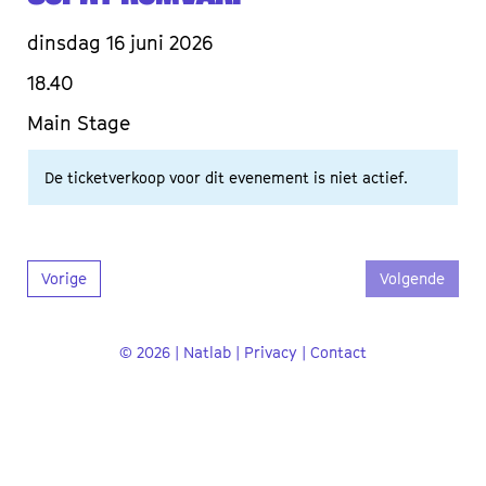
dinsdag 16 juni 2026
18.40
Main Stage
De ticketverkoop voor dit evenement is niet actief.
Vorige
Volgende
© 2026 | Natlab |
Privacy
|
Contact