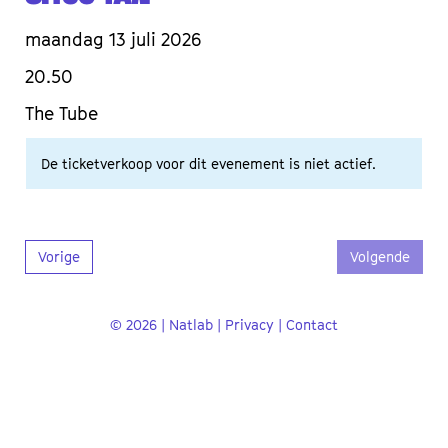
maandag 13 juli 2026
20.50
The Tube
De ticketverkoop voor dit evenement is niet actief.
Vorige
Volgende
© 2026 | Natlab |
Privacy
|
Contact