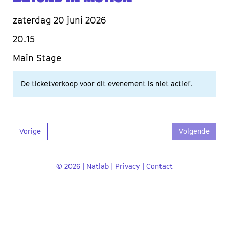
zaterdag 20 juni 2026
20.15
Main Stage
De ticketverkoop voor dit evenement is niet actief.
Vorige
Volgende
© 2026 | Natlab |
Privacy
|
Contact