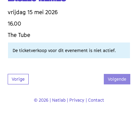
vrijdag 15 mei 2026
16.00
The Tube
De ticketverkoop voor dit evenement is niet actief.
Vorige
Volgende
© 2026 | Natlab |
Privacy
|
Contact