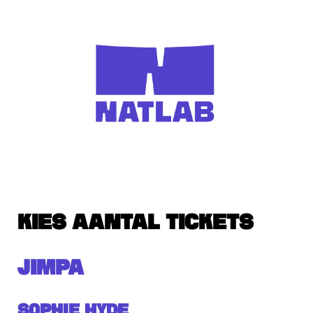
KIES AANTAL TICKETS
JIMPA
Sophie Hyde