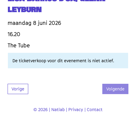
Leyburn
maandag 8 juni 2026
16.20
The Tube
De ticketverkoop voor dit evenement is niet actief.
Vorige
Volgende
© 2026 | Natlab |
Privacy
|
Contact