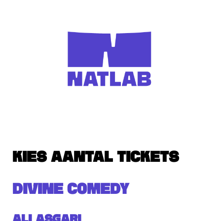
KIES AANTAL TICKETS
DIVINE COMEDY
Ali Asgari