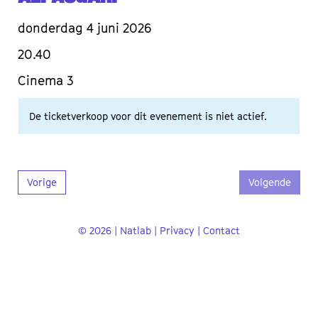
donderdag 4 juni 2026
20.40
Cinema 3
De ticketverkoop voor dit evenement is niet actief.
Vorige
Volgende
© 2026 | Natlab |
Privacy
|
Contact