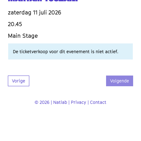
zaterdag 11 juli 2026
20.45
Main Stage
De ticketverkoop voor dit evenement is niet actief.
Vorige
Volgende
© 2026 | Natlab |
Privacy
|
Contact