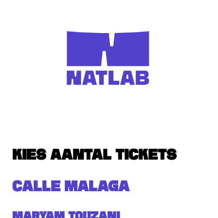
KIES AANTAL TICKETS
CALLE MALAGA
Maryam Touzani