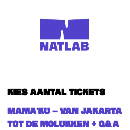
KIES AANTAL TICKETS
MAMA'KU – VAN JAKARTA
TOT DE MOLUKKEN + Q&A