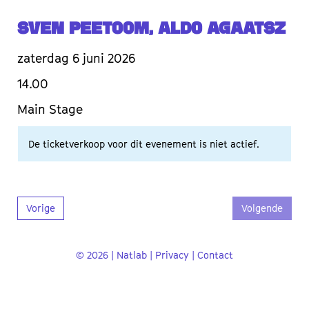
Sven Peetoom, Aldo Agaatsz
zaterdag 6 juni 2026
14.00
Main Stage
De ticketverkoop voor dit evenement is niet actief.
Vorige
Volgende
© 2026 | Natlab |
Privacy
|
Contact