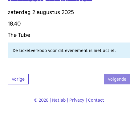
zaterdag 2 augustus 2025
18.40
The Tube
De ticketverkoop voor dit evenement is niet actief.
Vorige
Volgende
© 2026 | Natlab |
Privacy
|
Contact