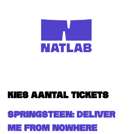
KIES AANTAL TICKETS
SPRINGSTEEN: DELIVER
ME FROM NOWHERE