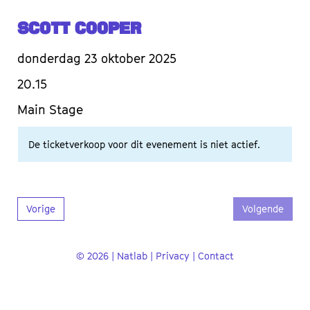
Scott Cooper
donderdag 23 oktober 2025
20.15
Main Stage
De ticketverkoop voor dit evenement is niet actief.
Vorige
Volgende
© 2026 | Natlab |
Privacy
|
Contact