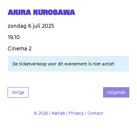
Akira Kurosawa
zondag 6 juli 2025
19.10
Cinema 2
De ticketverkoop voor dit evenement is niet actief.
Vorige
Volgende
© 2026 | Natlab |
Privacy
|
Contact