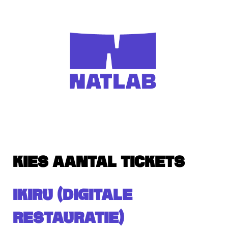
KIES AANTAL TICKETS
IKIRU (DIGITALE
RESTAURATIE)