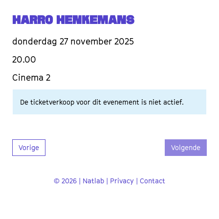
Harro Henkemans
donderdag 27 november 2025
20.00
Cinema 2
De ticketverkoop voor dit evenement is niet actief.
Vorige
Volgende
© 2026 | Natlab |
Privacy
|
Contact