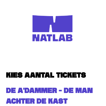
KIES AANTAL TICKETS
DE A'DAMMER - DE MAN
ACHTER DE KAST