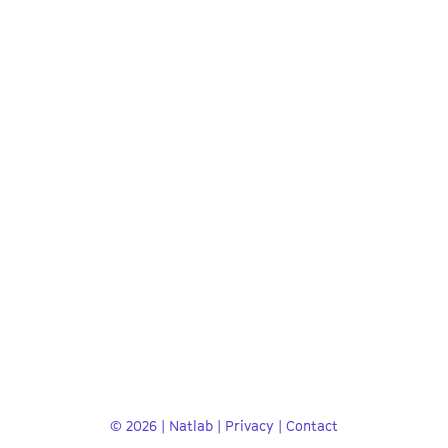
© 2026 | Natlab |
Privacy
|
Contact