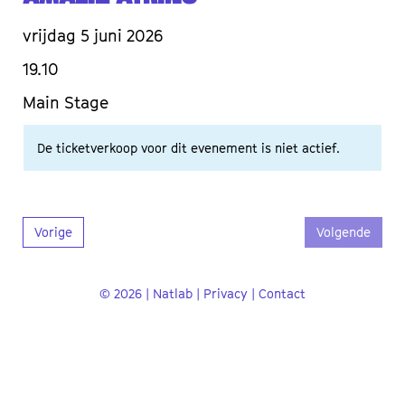
vrijdag 5 juni 2026
19.10
Main Stage
De ticketverkoop voor dit evenement is niet actief.
Vorige
Volgende
© 2026 | Natlab |
Privacy
|
Contact