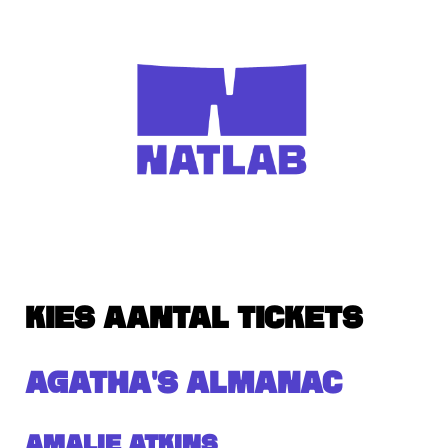
KIES AANTAL TICKETS
AGATHA'S ALMANAC
Amalie Atkins