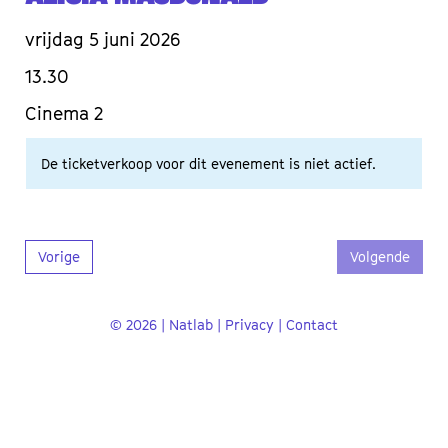
vrijdag 5 juni 2026
13.30
Cinema 2
De ticketverkoop voor dit evenement is niet actief.
Vorige
Volgende
© 2026 | Natlab |
Privacy
|
Contact