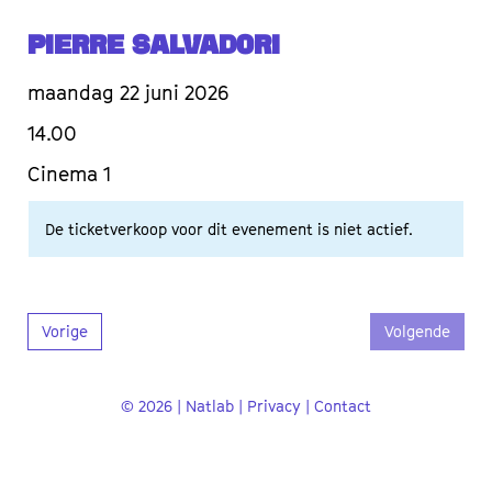
Pierre Salvadori
maandag 22 juni 2026
14.00
Cinema 1
De ticketverkoop voor dit evenement is niet actief.
Vorige
Volgende
© 2026 | Natlab |
Privacy
|
Contact