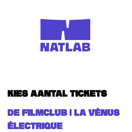
KIES AANTAL TICKETS
DE FILMCLUB | LA VÉNUS
ÉLECTRIQUE