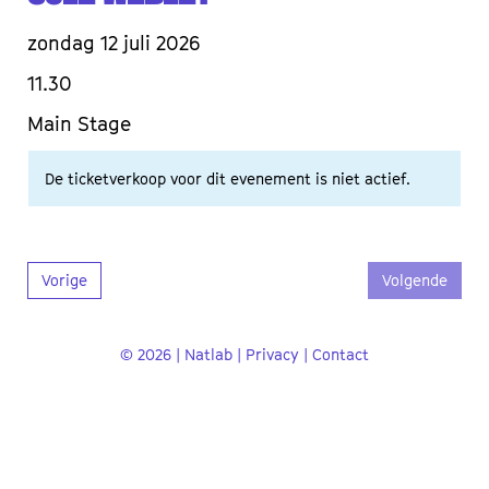
zondag 12 juli 2026
11.30
Main Stage
De ticketverkoop voor dit evenement is niet actief.
Vorige
Volgende
© 2026 | Natlab |
Privacy
|
Contact