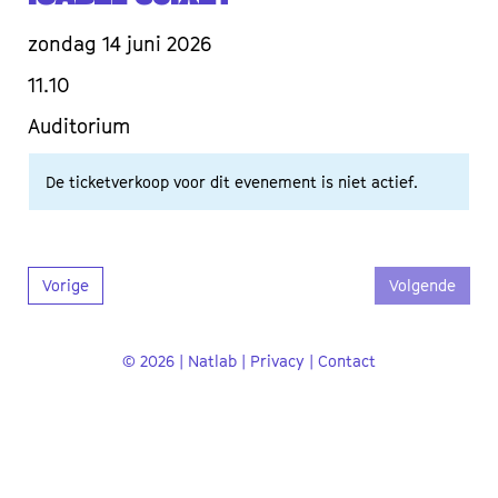
zondag 14 juni 2026
11.10
Auditorium
De ticketverkoop voor dit evenement is niet actief.
Vorige
Volgende
© 2026 | Natlab |
Privacy
|
Contact