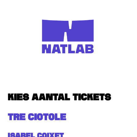
KIES AANTAL TICKETS
TRE CIOTOLE
Isabel Coixet