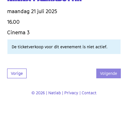
maandag 21 juli 2025
16.00
Cinema 3
De ticketverkoop voor dit evenement is niet actief.
Vorige
Volgende
© 2026 | Natlab |
Privacy
|
Contact