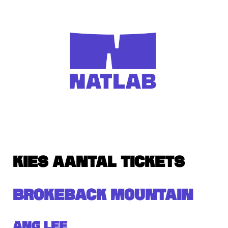
KIES AANTAL TICKETS
BROKEBACK MOUNTAIN
Ang Lee