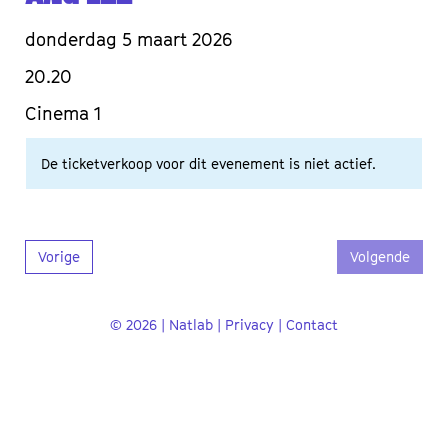
donderdag 5 maart 2026
20.20
Cinema 1
De ticketverkoop voor dit evenement is niet actief.
Vorige
Volgende
© 2026 | Natlab |
Privacy
|
Contact