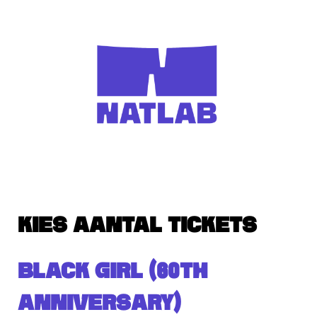
KIES AANTAL TICKETS
BLACK GIRL (60TH
ANNIVERSARY)