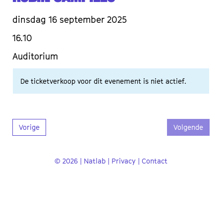
dinsdag 16 september 2025
16.10
Auditorium
De ticketverkoop voor dit evenement is niet actief.
Vorige
Volgende
© 2026 | Natlab |
Privacy
|
Contact