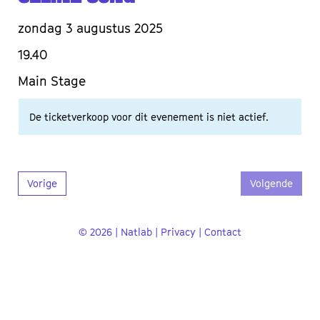
zondag 3 augustus 2025
19.40
Main Stage
De ticketverkoop voor dit evenement is niet actief.
Vorige
Volgende
© 2026 | Natlab |
Privacy
|
Contact