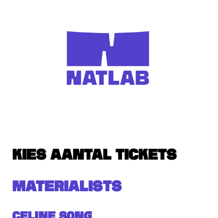
KIES AANTAL TICKETS
MATERIALISTS
Celine Song