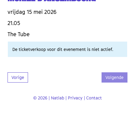
vrijdag 15 mei 2026
21.05
The Tube
De ticketverkoop voor dit evenement is niet actief.
Vorige
Volgende
© 2026 | Natlab |
Privacy
|
Contact