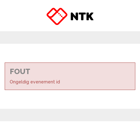
FOUT
Ongeldig evenement id