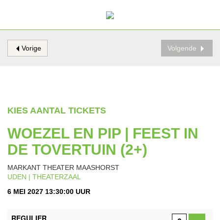
Vorige
Volgende
KIES AANTAL TICKETS
WOEZEL EN PIP | FEEST IN
DE TOVERTUIN (2+)
MARKANT THEATER MAASHORST
UDEN | THEATERZAAL
6 MEI 2027 13:30:00 UUR
AANTAL
REGULIER
TICKETS