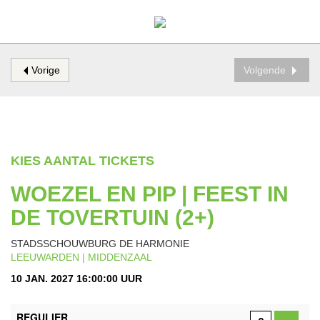
Vorige
Volgende
KIES AANTAL TICKETS
WOEZEL EN PIP | FEEST IN
DE TOVERTUIN (2+)
STADSSCHOUWBURG DE HARMONIE
LEEUWARDEN | MIDDENZAAL
10 JAN. 2027 16:00:00 UUR
AANTAL
REGULIER
TICKETS