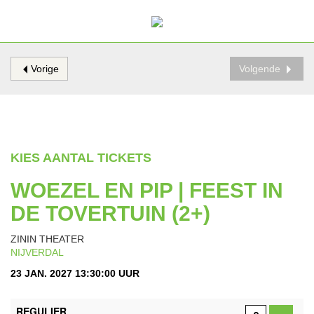
Vorige
Volgende
KIES AANTAL TICKETS
WOEZEL EN PIP | FEEST IN
DE TOVERTUIN (2+)
ZININ THEATER
NIJVERDAL
23 JAN. 2027 13:30:00 UUR
AANTAL
REGULIER
TICKETS