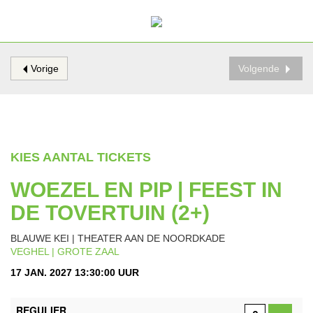
Vorige
Volgende
KIES AANTAL TICKETS
WOEZEL EN PIP | FEEST IN
DE TOVERTUIN (2+)
BLAUWE KEI | THEATER AAN DE NOORDKADE
VEGHEL | GROTE ZAAL
17 JAN. 2027 13:30:00 UUR
AANTAL
REGULIER
TICKETS