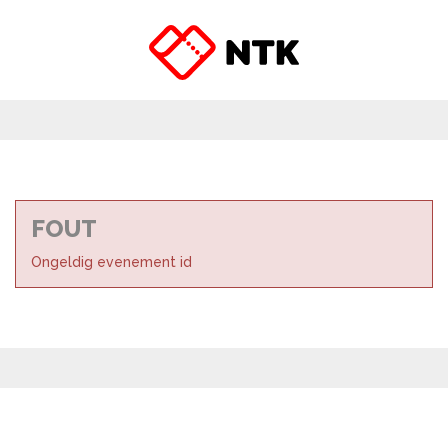
FOUT
Ongeldig evenement id