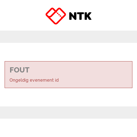
FOUT
Ongeldig evenement id