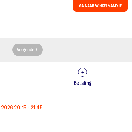
GA NAAR WINKELMANDJE
Volgende
4
Betaling
 2026 20:15 - 21:45