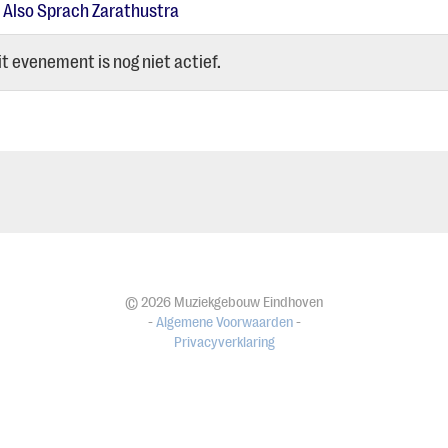
 Also Sprach Zarathustra
t evenement is nog niet actief.
© 2026 Muziekgebouw Eindhoven
-
Algemene Voorwaarden
-
Privacyverklaring