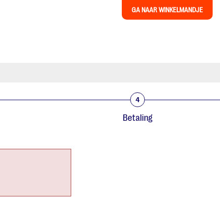
GA NAAR WINKELMANDJE
4
Betaling