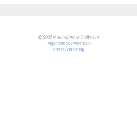
© 2026 Muziekgebouw Eindhoven
-
Algemene Voorwaarden
-
Privacyverklaring