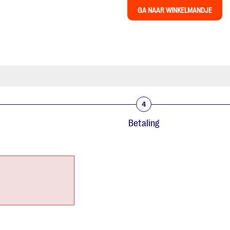
GA NAAR WINKELMANDJE
4
Betaling