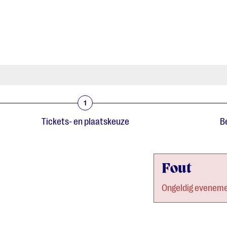
1
Tickets- en plaatskeuze
Be
Fout
Ongeldig eveneme