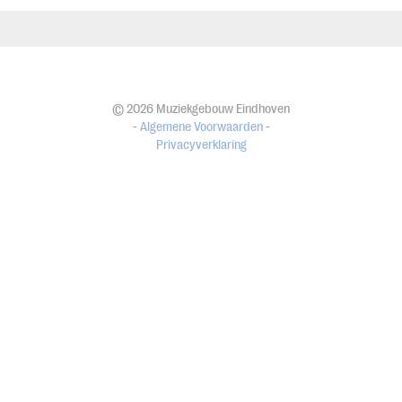
© 2026 Muziekgebouw Eindhoven
-
Algemene Voorwaarden
-
Privacyverklaring