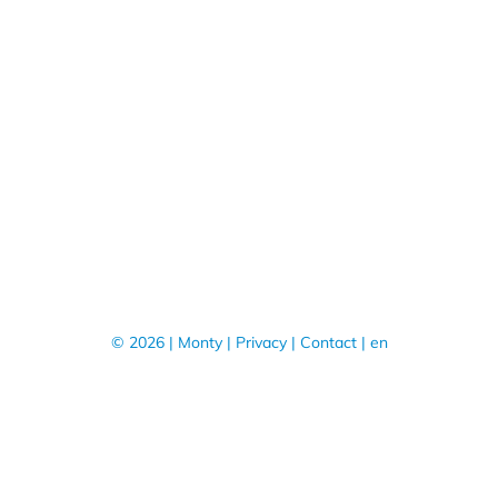
© 2026 | Monty |
Privacy
|
Contact
|
en