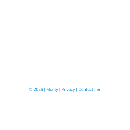
© 2026 | Monty |
Privacy
|
Contact
|
en