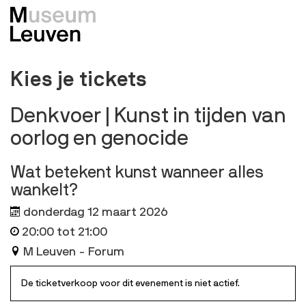
Kies je tickets
Denkvoer | Kunst in tijden van
oorlog en genocide
Wat betekent kunst wanneer alles
wankelt?
donderdag 12 maart 2026
20:00
tot
21:00
M Leuven - Forum
De ticketverkoop voor dit evenement is niet actief.