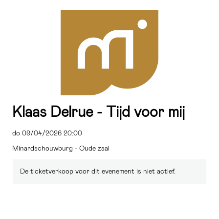
Klaas Delrue - Tijd voor mij
do 09/04/2026 20:00
Minardschouwburg - Oude zaal
De ticketverkoop voor dit evenement is niet actief.