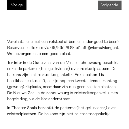
Vorige
Volgende
Verplaats je je met een rolstoel of ben je minder goed te been?
Reserveer je tickets via 09/267.28.28 of info@viernulvier.gent .
We bezorgen je zo een goede plaats.
Ter info: in de Oude Zaal van de Minardschouwburg beschikt
enkel de parterre (het gelijkvloers) over rolstoelplaatsen. De
balkons zijn niet rolstoeltoegankelijk. Enkel balkon 1 is
bereikbaar met de lift, er zijn nog een tweetal treden richting
(gewone) zitplaats, maar daar zijn dus geen rolstoelplaatsen.
De Nieuwe Zaal in de schouwburg is rolstoeltoegankelijk mits
begeleiding, via de Korianderstraat.
In Theater Scala beschikt de parterre (het gelijkvloers) over
rolstoelplaatsen. De balkons zijn niet rolstoeltoegankelijk.