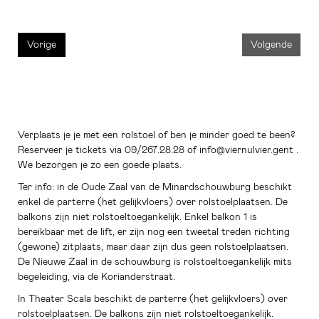
Vorige
Volgende
Verplaats je je met een rolstoel of ben je minder goed te been?
Reserveer je tickets via 09/267.28.28 of info@viernulvier.gent .
We bezorgen je zo een goede plaats.
Ter info: in de Oude Zaal van de Minardschouwburg beschikt
enkel de parterre (het gelijkvloers) over rolstoelplaatsen. De
balkons zijn niet rolstoeltoegankelijk. Enkel balkon 1 is
bereikbaar met de lift, er zijn nog een tweetal treden richting
(gewone) zitplaats, maar daar zijn dus geen rolstoelplaatsen.
De Nieuwe Zaal in de schouwburg is rolstoeltoegankelijk mits
begeleiding, via de Korianderstraat.
In Theater Scala beschikt de parterre (het gelijkvloers) over
rolstoelplaatsen. De balkons zijn niet rolstoeltoegankelijk.