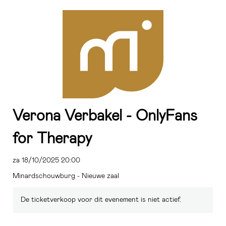
Verona Verbakel - OnlyFans
for Therapy
za 18/10/2025 20:00
Minardschouwburg - Nieuwe zaal
De ticketverkoop voor dit evenement is niet actief.