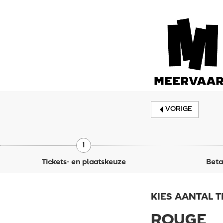
VORIGE
1
Tickets- en plaatskeuze
Beta
KIES AANTAL T
ROUGE