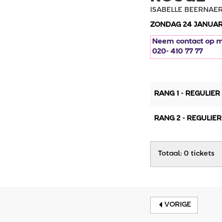
ISABELLE BEERNAE
ZONDAG 24 JANUARI
Neem contact op me
020- 410 77 77
RANG 1 - REGULIER
RANG 2 - REGULIER
Totaal: 0 tickets
VORIGE