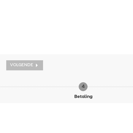
VOLGENDE
4
Betaling