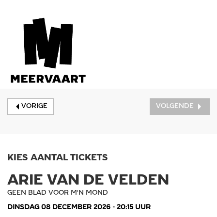
VORIGE
VOLGENDE
KIES AANTAL TICKETS
ARIE VAN DE VELDEN
GEEN BLAD VOOR M'N MOND
DINSDAG 08 DECEMBER 2026 - 20:15 UUR