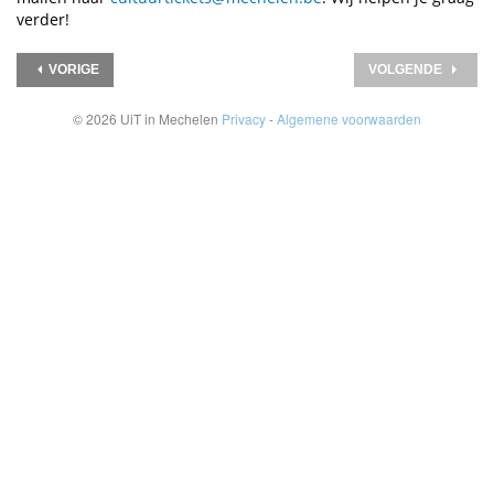
verder!
VORIGE
VOLGENDE
© 2026 UiT in Mechelen
Privacy
-
Algemene voorwaarden