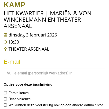
KAMP
HET KWARTIER | MARIËN & VON
WINCKELMANN EN THEATER
ARSENAAL
dinsdag 3 februari 2026
13:30
THEATER ARSENAAL
.
E-mail
Opties voor deze inschrijving
Eerste keuze
Reservekeuze
We kunnen deze voorstelling ook op een andere datum en/of