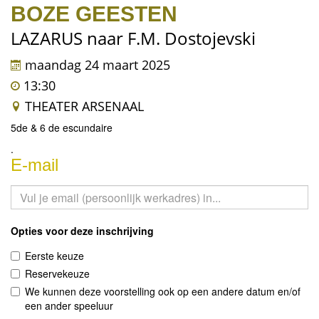
BOZE GEESTEN
LAZARUS naar F.M. Dostojevski
maandag 24 maart 2025
13:30
THEATER ARSENAAL
5de & 6 de escundaire
.
E-mail
Opties voor deze inschrijving
Eerste keuze
Reservekeuze
We kunnen deze voorstelling ook op een andere datum en/of
een ander speeluur