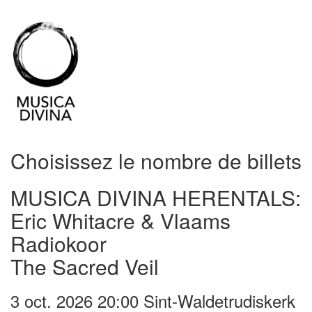
Choisissez le nombre de billets
MUSICA DIVINA HERENTALS:
Eric Whitacre & Vlaams
Radiokoor
The Sacred Veil
3 oct. 2026 20:00 Sint-Waldetrudiskerk