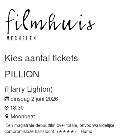
Kies aantal tickets
PILLION
(Harry Lighton)
dinsdag 2 juni 2026
18:30
Moonbeat
‘Een magistrale debuutfilm over totale, onvoorwaardelijke,
compromisloze hartstocht.’ (★★★★) – Humo