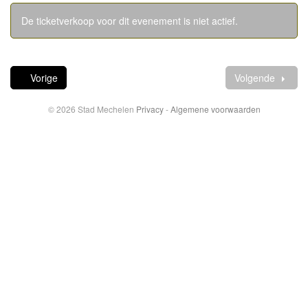
De ticketverkoop voor dit evenement is niet actief.
Vorige
Volgende
© 2026 Stad Mechelen
Privacy
-
Algemene voorwaarden