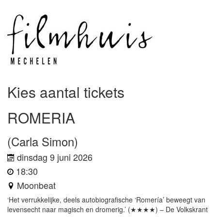
Kies aantal tickets
ROMERIA
(Carla Simon)
dinsdag 9 juni 2026
18:30
Moonbeat
‘Het verrukkelijke, deels autobiografische ‘Romería’ beweegt van
levensecht naar magisch en dromerig.’ (★★★★) – De Volkskrant