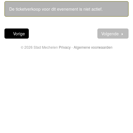
De ticketverkoop voor dit evenement is niet actief.
Vorige
Volgende
© 2026 Stad Mechelen
Privacy
-
Algemene voorwaarden